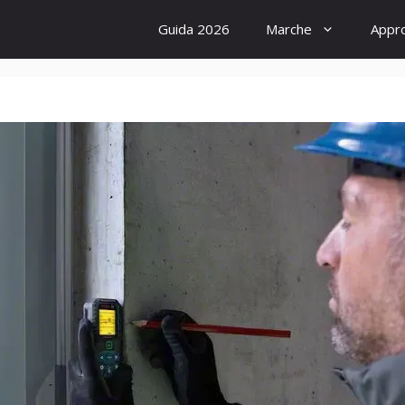
Guida 2026
Marche
Appr