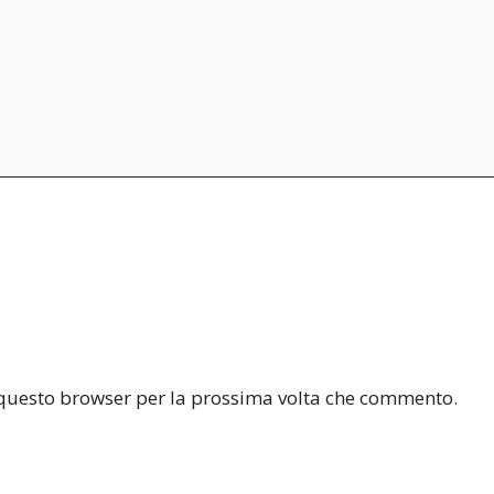
n questo browser per la prossima volta che commento.