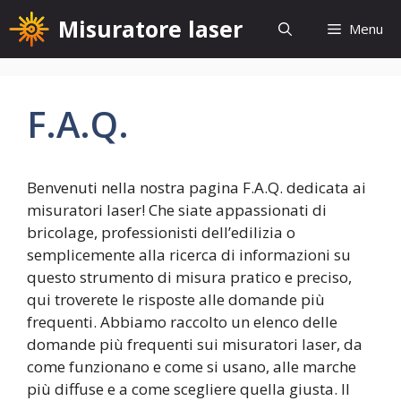
Vai
Misuratore laser
Menu
al
contenuto
F.A.Q.
Benvenuti nella nostra pagina F.A.Q. dedicata ai
misuratori laser! Che siate appassionati di
bricolage, professionisti dell’edilizia o
semplicemente alla ricerca di informazioni su
questo strumento di misura pratico e preciso,
qui troverete le risposte alle domande più
frequenti. Abbiamo raccolto un elenco delle
domande più frequenti sui misuratori laser, da
come funzionano e come si usano, alle marche
più diffuse e a come scegliere quella giusta. Il