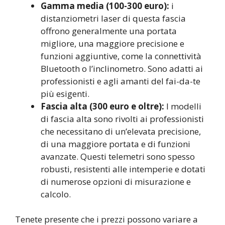
Gamma media (100-300 euro):
i
distanziometri laser di questa fascia
offrono generalmente una portata
migliore, una maggiore precisione e
funzioni aggiuntive, come la connettività
Bluetooth o l’inclinometro. Sono adatti ai
professionisti e agli amanti del fai-da-te
più esigenti.
Fascia alta (300 euro e oltre):
I modelli
di fascia alta sono rivolti ai professionisti
che necessitano di un’elevata precisione,
di una maggiore portata e di funzioni
avanzate. Questi telemetri sono spesso
robusti, resistenti alle intemperie e dotati
di numerose opzioni di misurazione e
calcolo.
Tenete presente che i prezzi possono variare a