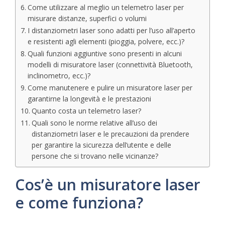
Come utilizzare al meglio un telemetro laser per
misurare distanze, superfici o volumi
I distanziometri laser sono adatti per l’uso all’aperto
e resistenti agli elementi (pioggia, polvere, ecc.)?
Quali funzioni aggiuntive sono presenti in alcuni
modelli di misuratore laser (connettività Bluetooth,
inclinometro, ecc.)?
Come manutenere e pulire un misuratore laser per
garantirne la longevità e le prestazioni
Quanto costa un telemetro laser?
Quali sono le norme relative all’uso dei
distanziometri laser e le precauzioni da prendere
per garantire la sicurezza dell’utente e delle
persone che si trovano nelle vicinanze?
Cos’è un misuratore laser
e come funziona?