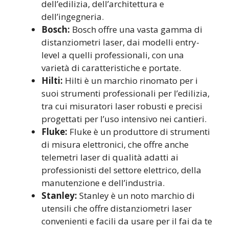
dell’edilizia, dell’architettura e
dell’ingegneria.
Bosch:
Bosch offre una vasta gamma di
distanziometri laser, dai modelli entry-
level a quelli professionali, con una
varietà di caratteristiche e portate.
Hilti:
Hilti è un marchio rinomato per i
suoi strumenti professionali per l’edilizia,
tra cui misuratori laser robusti e precisi
progettati per l’uso intensivo nei cantieri.
Fluke:
Fluke è un produttore di strumenti
di misura elettronici, che offre anche
telemetri laser di qualità adatti ai
professionisti del settore elettrico, della
manutenzione e dell’industria.
Stanley:
Stanley è un noto marchio di
utensili che offre distanziometri laser
convenienti e facili da usare per il fai da te