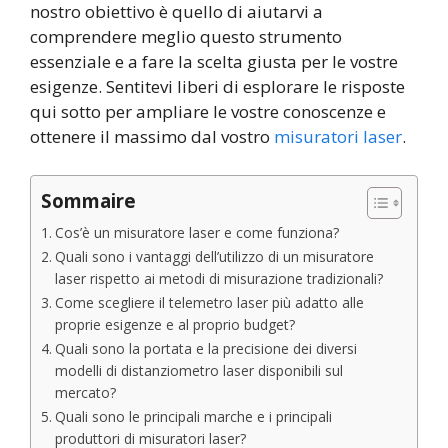
nostro obiettivo è quello di aiutarvi a
comprendere meglio questo strumento
essenziale e a fare la scelta giusta per le vostre
esigenze. Sentitevi liberi di esplorare le risposte
qui sotto per ampliare le vostre conoscenze e
ottenere il massimo dal vostro
misuratori laser
.
Sommaire
Cos’è un misuratore laser e come funziona?
Quali sono i vantaggi dell’utilizzo di un misuratore
laser rispetto ai metodi di misurazione tradizionali?
Come scegliere il telemetro laser più adatto alle
proprie esigenze e al proprio budget?
Quali sono la portata e la precisione dei diversi
modelli di distanziometro laser disponibili sul
mercato?
Quali sono le principali marche e i principali
produttori di misuratori laser?