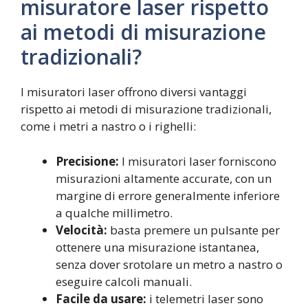
misuratore laser rispetto
ai metodi di misurazione
tradizionali?
I misuratori laser offrono diversi vantaggi
rispetto ai metodi di misurazione tradizionali,
come i metri a nastro o i righelli:
Precisione:
I misuratori laser forniscono
misurazioni altamente accurate, con un
margine di errore generalmente inferiore
a qualche millimetro.
Velocità:
basta premere un pulsante per
ottenere una misurazione istantanea,
senza dover srotolare un metro a nastro o
eseguire calcoli manuali.
Facile da usare:
i telemetri laser sono