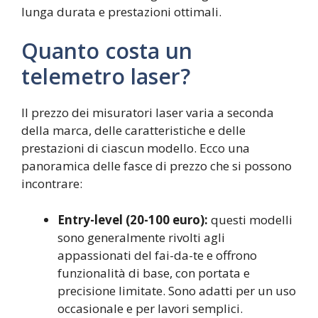
lunga durata e prestazioni ottimali.
Quanto costa un
telemetro laser?
Il prezzo dei misuratori laser varia a seconda
della marca, delle caratteristiche e delle
prestazioni di ciascun modello. Ecco una
panoramica delle fasce di prezzo che si possono
incontrare:
Entry-level (20-100 euro):
questi modelli
sono generalmente rivolti agli
appassionati del fai-da-te e offrono
funzionalità di base, con portata e
precisione limitate. Sono adatti per un uso
occasionale e per lavori semplici.