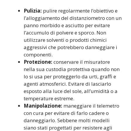
Pulizia:
pulire regolarmente l’obiettivo e
l’alloggiamento del distanziometro con un
panno morbido e asciutto per evitare
l’accumulo di polvere e sporco. Non
utilizzare solventi o prodotti chimici
aggressivi che potrebbero danneggiare i
componenti.
Protezione:
conservare il misuratore
nella sua custodia protettiva quando non
lo si usa per proteggerlo da urti, graffi e
agenti atmosferici. Evitare di lasciarlo
esposto alla luce del sole, all’umidità o a
temperature estreme.
Manipolazione:
maneggiare il telemetro
con cura per evitare di farlo cadere o
danneggiarlo. Sebbene molti modelli
siano stati progettati per resistere agli