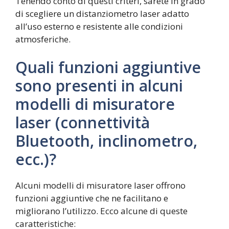
Tenendo conto di questi criteri, sarete in grado
di scegliere un distanziometro laser adatto
all’uso esterno e resistente alle condizioni
atmosferiche.
Quali funzioni aggiuntive
sono presenti in alcuni
modelli di misuratore
laser (connettività
Bluetooth, inclinometro,
ecc.)?
Alcuni modelli di misuratore laser offrono
funzioni aggiuntive che ne facilitano e
migliorano l’utilizzo. Ecco alcune di queste
caratteristiche: