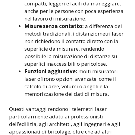
compatti, leggeri e facili da maneggiare,
anche per le persone con poca esperienza
nel lavoro di misurazione.
Misure senza contatto:
a differenza dei
metodi tradizionali, i distanziometri laser
non richiedono il contatto diretto con la
superficie da misurare, rendendo
possibile la misurazione di distanze su
superfici inaccessibili o pericolose.
Funzioni aggiuntive:
molti misuratori
laser offrono opzioni avanzate, come il
calcolo di aree, volumi o angoli e la
memorizzazione dei dati di misura.
Questi vantaggi rendono i telemetri laser
particolarmente adatti ai professionisti
dell’edilizia, agli architetti, agli ingegneri e agli
appassionati di bricolage, oltre che ad altri