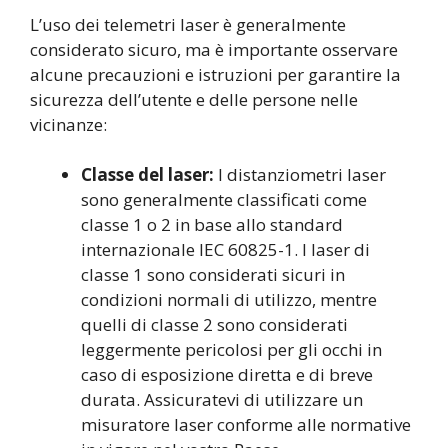
L’uso dei telemetri laser è generalmente
considerato sicuro, ma è importante osservare
alcune precauzioni e istruzioni per garantire la
sicurezza dell’utente e delle persone nelle
vicinanze:
Classe del laser:
I distanziometri laser
sono generalmente classificati come
classe 1 o 2 in base allo standard
internazionale IEC 60825-1. I laser di
classe 1 sono considerati sicuri in
condizioni normali di utilizzo, mentre
quelli di classe 2 sono considerati
leggermente pericolosi per gli occhi in
caso di esposizione diretta e di breve
durata. Assicuratevi di utilizzare un
misuratore laser conforme alle normative