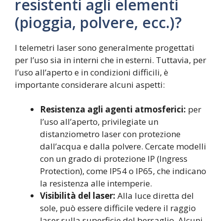
resistenti agli elementi
(pioggia, polvere, ecc.)?
I telemetri laser sono generalmente progettati
per l’uso sia in interni che in esterni. Tuttavia, per
l’uso all’aperto e in condizioni difficili, è
importante considerare alcuni aspetti:
Resistenza agli agenti atmosferici:
per
l’uso all’aperto, privilegiate un
distanziometro laser con protezione
dall’acqua e dalla polvere. Cercate modelli
con un grado di protezione IP (Ingress
Protection), come IP54 o IP65, che indicano
la resistenza alle intemperie.
Visibilità del laser:
Alla luce diretta del
sole, può essere difficile vedere il raggio
laser sulla superficie del bersaglio. Alcuni