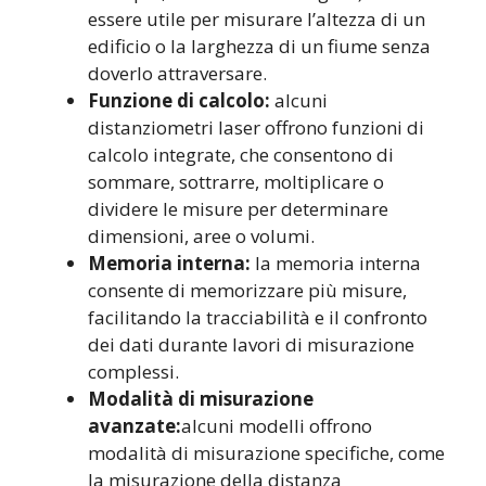
essere utile per misurare l’altezza di un
edificio o la larghezza di un fiume senza
doverlo attraversare.
Funzione di calcolo:
alcuni
distanziometri laser offrono funzioni di
calcolo integrate, che consentono di
sommare, sottrarre, moltiplicare o
dividere le misure per determinare
dimensioni, aree o volumi.
Memoria interna:
la memoria interna
consente di memorizzare più misure,
facilitando la tracciabilità e il confronto
dei dati durante lavori di misurazione
complessi.
Modalità di misurazione
avanzate:
alcuni modelli offrono
modalità di misurazione specifiche, come
la misurazione della distanza