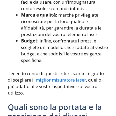
facile da usare, con un’impugnatura
confortevole e comandi intuitivi.
Marca e qualità:
marche privilegiate
riconosciute per la loro qualità e
affidabilità, per garantire la durata e le
prestazioni del vostro telemetro laser.
Budget:
infine, confrontate i prezzi e
scegliete un modello che si adatti al vostro
budget e che soddisfi le vostre esigenze
specifiche.
Tenendo conto di questi criteri, sarete in grado
di scegliere il
miglior misuratore laser
, quello
più adatto alle vostre aspettative e al vostro
utilizzo.
Quali sono la portata e la