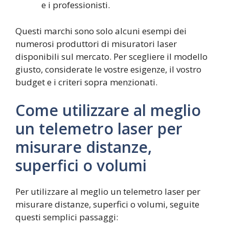
e i professionisti.
Questi marchi sono solo alcuni esempi dei
numerosi produttori di misuratori laser
disponibili sul mercato. Per scegliere il modello
giusto, considerate le vostre esigenze, il vostro
budget e i criteri sopra menzionati.
Come utilizzare al meglio
un telemetro laser per
misurare distanze,
superfici o volumi
Per utilizzare al meglio un telemetro laser per
misurare distanze, superfici o volumi, seguite
questi semplici passaggi: