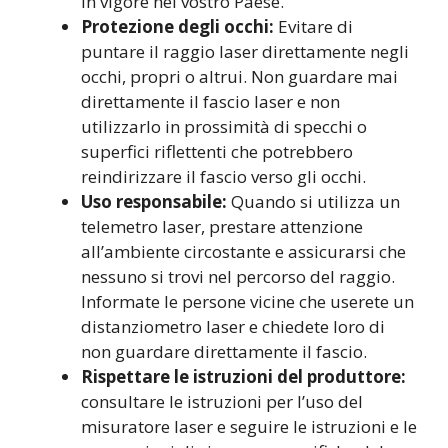
in vigore nel vostro Paese.
Protezione degli occhi:
Evitare di
puntare il raggio laser direttamente negli
occhi, propri o altrui. Non guardare mai
direttamente il fascio laser e non
utilizzarlo in prossimità di specchi o
superfici riflettenti che potrebbero
reindirizzare il fascio verso gli occhi.
Uso responsabile:
Quando si utilizza un
telemetro laser, prestare attenzione
all’ambiente circostante e assicurarsi che
nessuno si trovi nel percorso del raggio.
Informate le persone vicine che userete un
distanziometro laser e chiedete loro di
non guardare direttamente il fascio.
Rispettare le istruzioni del produttore:
consultare le istruzioni per l’uso del
misuratore laser e seguire le istruzioni e le