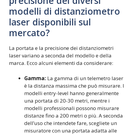
precisione dei diversi
modelli di distanziometro
laser disponibili sul
mercato?
La portata e la precisione dei distanziometri
laser variano a seconda del modello e della
marca. Ecco alcuni elementi da considerare:
Gamma:
La gamma di un telemetro laser
è la distanza massima che può misurare. I
modelli entry-level hanno generalmente
una portata di 20-30 metri, mentre i
modelli professionali possono misurare
distanze fino a 200 metri o più. A seconda
dell’uso che intendete fare, scegliete un
misuratore con una portata adatta alle