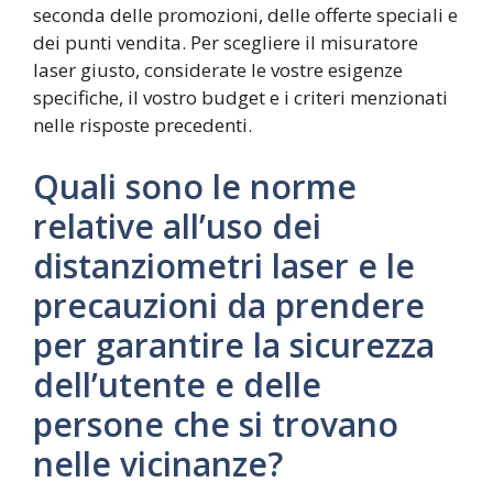
seconda delle promozioni, delle offerte speciali e
dei punti vendita. Per scegliere il misuratore
laser giusto, considerate le vostre esigenze
specifiche, il vostro budget e i criteri menzionati
nelle risposte precedenti.
Quali sono le norme
relative all’uso dei
distanziometri laser e le
precauzioni da prendere
per garantire la sicurezza
dell’utente e delle
persone che si trovano
nelle vicinanze?