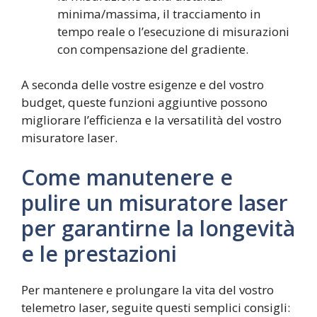
minima/massima, il tracciamento in
tempo reale o l’esecuzione di misurazioni
con compensazione del gradiente.
A seconda delle vostre esigenze e del vostro
budget, queste funzioni aggiuntive possono
migliorare l’efficienza e la versatilità del vostro
misuratore laser.
Come manutenere e
pulire un misuratore laser
per garantirne la longevità
e le prestazioni
Per mantenere e prolungare la vita del vostro
telemetro laser, seguite questi semplici consigli: