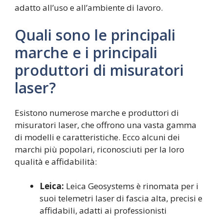
adatto all’uso e all’ambiente di lavoro.
Quali sono le principali
marche e i principali
produttori di misuratori
laser?
Esistono numerose marche e produttori di
misuratori laser, che offrono una vasta gamma
di modelli e caratteristiche. Ecco alcuni dei
marchi più popolari, riconosciuti per la loro
qualità e affidabilità:
Leica:
Leica Geosystems è rinomata per i
suoi telemetri laser di fascia alta, precisi e
affidabili, adatti ai professionisti