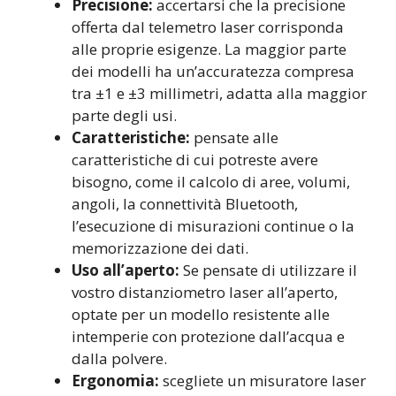
Precisione:
accertarsi che la precisione
offerta dal telemetro laser corrisponda
alle proprie esigenze. La maggior parte
dei modelli ha un’accuratezza compresa
tra ±1 e ±3 millimetri, adatta alla maggior
parte degli usi.
Caratteristiche:
pensate alle
caratteristiche di cui potreste avere
bisogno, come il calcolo di aree, volumi,
angoli, la connettività Bluetooth,
l’esecuzione di misurazioni continue o la
memorizzazione dei dati.
Uso all’aperto:
Se pensate di utilizzare il
vostro distanziometro laser all’aperto,
optate per un modello resistente alle
intemperie con protezione dall’acqua e
dalla polvere.
Ergonomia:
scegliete un misuratore laser