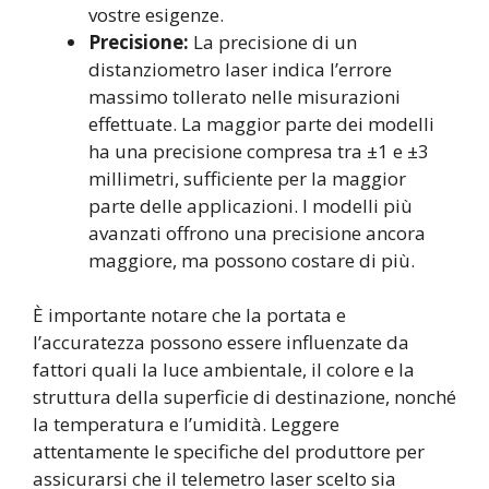
vostre esigenze.
Precisione:
La precisione di un
distanziometro laser indica l’errore
massimo tollerato nelle misurazioni
effettuate. La maggior parte dei modelli
ha una precisione compresa tra ±1 e ±3
millimetri, sufficiente per la maggior
parte delle applicazioni. I modelli più
avanzati offrono una precisione ancora
maggiore, ma possono costare di più.
È importante notare che la portata e
l’accuratezza possono essere influenzate da
fattori quali la luce ambientale, il colore e la
struttura della superficie di destinazione, nonché
la temperatura e l’umidità. Leggere
attentamente le specifiche del produttore per
assicurarsi che il telemetro laser scelto sia