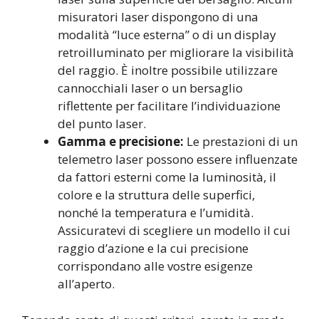
misuratori laser dispongono di una
modalità “luce esterna” o di un display
retroilluminato per migliorare la visibilità
del raggio. È inoltre possibile utilizzare
cannocchiali laser o un bersaglio
riflettente per facilitare l’individuazione
del punto laser.
Gamma e precisione:
Le prestazioni di un
telemetro laser possono essere influenzate
da fattori esterni come la luminosità, il
colore e la struttura delle superfici,
nonché la temperatura e l’umidità.
Assicuratevi di scegliere un modello il cui
raggio d’azione e la cui precisione
corrispondano alle vostre esigenze
all’aperto.