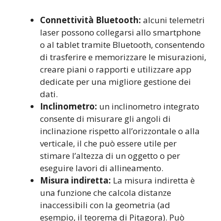
Connettività Bluetooth:
alcuni telemetri
laser possono collegarsi allo smartphone
o al tablet tramite Bluetooth, consentendo
di trasferire e memorizzare le misurazioni,
creare piani o rapporti e utilizzare app
dedicate per una migliore gestione dei
dati.
Inclinometro:
un inclinometro integrato
consente di misurare gli angoli di
inclinazione rispetto all’orizzontale o alla
verticale, il che può essere utile per
stimare l’altezza di un oggetto o per
eseguire lavori di allineamento.
Misura indiretta:
La misura indiretta è
una funzione che calcola distanze
inaccessibili con la geometria (ad
esempio, il teorema di Pitagora). Può