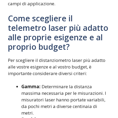
campi di applicazione.
Come scegliere il
telemetro laser più adatto
alle proprie esigenze e al
proprio budget?
Per scegliere il distanziometro laser più adatto
alle vostre esigenze e al vostro budget, è
importante considerare diversi criteri:
Gamma:
Determinare la distanza
massima necessaria per le misurazioni. I
misuratori laser hanno portate variabili,
da pochi metri a diverse centinaia di
metri.