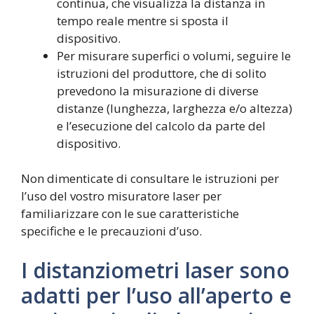
continua, che visualizza la distanza in
tempo reale mentre si sposta il
dispositivo.
Per misurare superfici o volumi, seguire le
istruzioni del produttore, che di solito
prevedono la misurazione di diverse
distanze (lunghezza, larghezza e/o altezza)
e l’esecuzione del calcolo da parte del
dispositivo.
Non dimenticate di consultare le istruzioni per
l’uso del vostro misuratore laser per
familiarizzare con le sue caratteristiche
specifiche e le precauzioni d’uso.
I distanziometri laser sono
adatti per l’uso all’aperto e