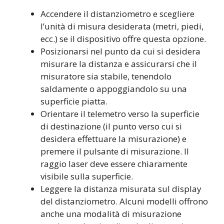
Accendere il distanziometro e scegliere
l’unità di misura desiderata (metri, piedi,
ecc.) se il dispositivo offre questa opzione.
Posizionarsi nel punto da cui si desidera
misurare la distanza e assicurarsi che il
misuratore sia stabile, tenendolo
saldamente o appoggiandolo su una
superficie piatta.
Orientare il telemetro verso la superficie
di destinazione (il punto verso cui si
desidera effettuare la misurazione) e
premere il pulsante di misurazione. Il
raggio laser deve essere chiaramente
visibile sulla superficie.
Leggere la distanza misurata sul display
del distanziometro. Alcuni modelli offrono
anche una modalità di misurazione