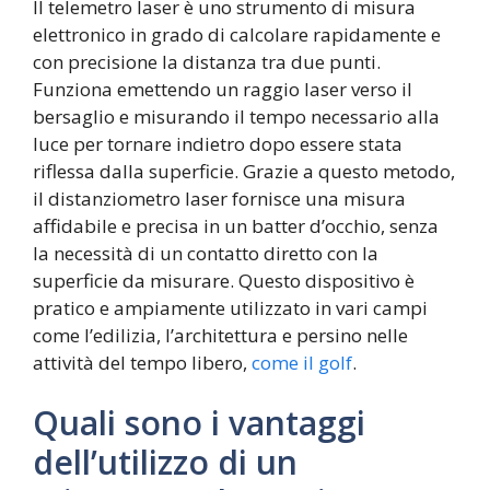
Il telemetro laser è uno strumento di misura
elettronico in grado di calcolare rapidamente e
con precisione la distanza tra due punti.
Funziona emettendo un raggio laser verso il
bersaglio e misurando il tempo necessario alla
luce per tornare indietro dopo essere stata
riflessa dalla superficie. Grazie a questo metodo,
il distanziometro laser fornisce una misura
affidabile e precisa in un batter d’occhio, senza
la necessità di un contatto diretto con la
superficie da misurare. Questo dispositivo è
pratico e ampiamente utilizzato in vari campi
come l’edilizia, l’architettura e persino nelle
attività del tempo libero,
come il golf
.
Quali sono i vantaggi
dell’utilizzo di un