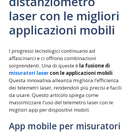
distanziometro
laser con le migliori
applicazioni mobili
I progressi tecnologici continuano ad
affascinarci e ci offrono combinazioni
sorprendenti. Una di queste è
la fusione di
misuratori laser
con le applicazioni mobili
.
Questa innovativa alleanza migliora l’efficienza
dei telemetri laser, rendendoli più precisi e facili
da usare. Questo articolo spiega come
massimizzare l’uso del telemetro laser con le
migliori app per dispositivi mobili.
App mobile per misuratori