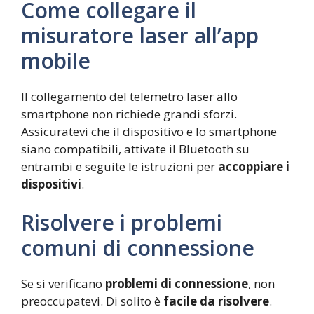
Come collegare il
misuratore laser all’app
mobile
Il collegamento del telemetro laser allo
smartphone non richiede grandi sforzi.
Assicuratevi che il dispositivo e lo smartphone
siano compatibili, attivate il Bluetooth su
entrambi e seguite le istruzioni per
accoppiare i
dispositivi
.
Risolvere i problemi
comuni di connessione
Se si verificano
problemi di connessione
, non
preoccupatevi. Di solito è
facile da risolvere
.