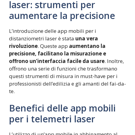
laser: strumenti per
aumentare la precisione
L’introduzione delle app mobili per i
distanziometri laser è stata
una vera
rivoluzione
. Queste app
aumentano la
precisione, facilitano la misurazione e
offrono un’interfaccia facile da usare
. Inoltre,
offrono una serie di funzioni che trasformano
questi strumenti di misura in must-have per i
professionisti dell’edilizia e gli amanti del fai-da-
te.
Benefici delle app mobili
per i telemetri laser
L’utilizzo di un’app mobile in abbinamento al