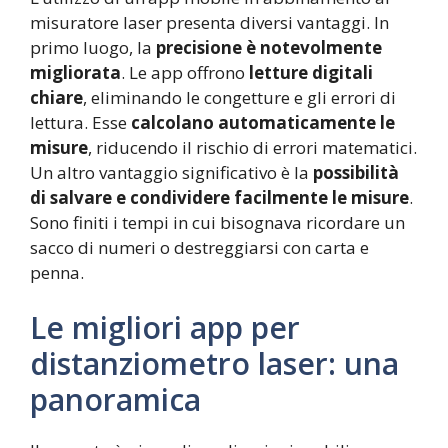
misuratore laser presenta diversi vantaggi. In
primo luogo, la
precisione è notevolmente
migliorata
. Le app offrono
letture digitali
chiare
, eliminando le congetture e gli errori di
lettura. Esse
calcolano automaticamente le
misure
, riducendo il rischio di errori matematici.
Un altro vantaggio significativo è la
possibilità
di salvare e condividere facilmente le misure
.
Sono finiti i tempi in cui bisognava ricordare un
sacco di numeri o destreggiarsi con carta e
penna.
Le migliori app per
distanziometro laser: una
panoramica