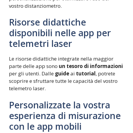
vostro distanziometro.
Risorse didattiche
disponibili nelle app per
telemetri laser
Le risorse didattiche integrate nella maggior
parte delle app sono
un tesoro di informazioni
per gli utenti. Dalle
guide
ai
tutorial
, potrete
scoprire e sfruttare tutte le capacità del vostro
telemetro laser.
Personalizzate la vostra
esperienza di misurazione
con le app mobili