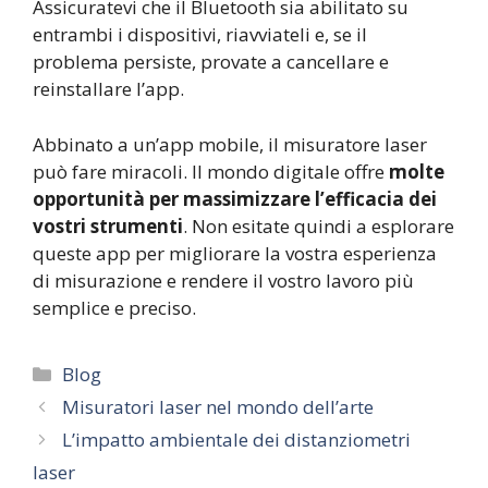
Assicuratevi che il Bluetooth sia abilitato su
entrambi i dispositivi, riavviateli e, se il
problema persiste, provate a cancellare e
reinstallare l’app.
Abbinato a un’app mobile, il misuratore laser
può fare miracoli. Il mondo digitale offre
molte
opportunità per massimizzare l’efficacia dei
vostri strumenti
. Non esitate quindi a esplorare
queste app per migliorare la vostra esperienza
di misurazione e rendere il vostro lavoro più
semplice e preciso.
Categorie
Blog
Misuratori laser nel mondo dell’arte
L’impatto ambientale dei distanziometri
laser