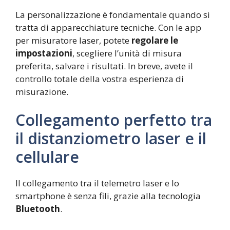
La personalizzazione è fondamentale quando si
tratta di apparecchiature tecniche. Con le app
per misuratore laser, potete
regolare le
impostazioni
, scegliere l’unità di misura
preferita, salvare i risultati. In breve, avete il
controllo totale della vostra esperienza di
misurazione.
Collegamento perfetto tra
il distanziometro laser e il
cellulare
Il collegamento tra il telemetro laser e lo
smartphone è senza fili, grazie alla tecnologia
Bluetooth
.