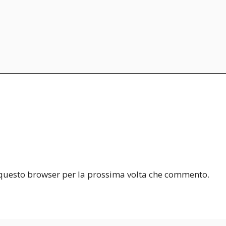
n questo browser per la prossima volta che commento.